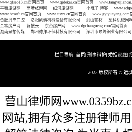
www.qfseo13.cn官网首页
www.qjdekai.cn官网首页
www.tangyujian
|
平镇旅游网
高埗旅游网
细河旅游网
小院子 博客
www.sch
www.bcsoft.cn官网首页
www.stsyx.cn官网首页
www.gytyueyang.c
合肥贝杰口腔
洛阳凯昶机械设备有限公司
剑山辅材
塑料机械网86
金寨房产网
智搜云
东台房产网
www.dgchangneng.com官网首页
湖南景想传媒
郑州德邦环保科技有限公司
深圳市顶峰锯业有限公司
栏目导航:
首页
|
刑事辩护
|
婚姻家庭
|
2023 版权所有 ©
营山律师网www.0359b
网站,拥有众多注册律师用