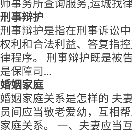
师事务所查询服务,运城找
刑事辩护
刑事辩护是指在刑事诉讼中
权利和合法利益、答复指控
律程序。 刑事辩护既是被
是保障司...
婚姻家庭
婚姻家庭关系是怎样的 夫
员间应当敬老爱幼，互相帮
家庭关系。 一、夫妻应当