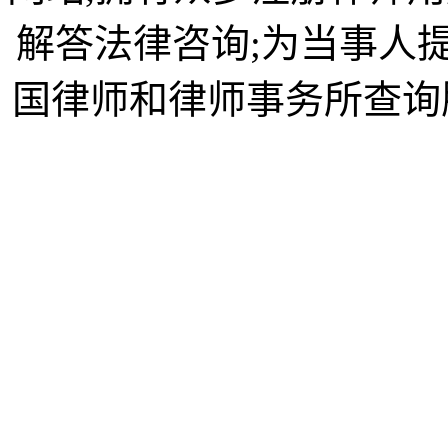
解答法律咨询;为当事人
国律师和律师事务所查询