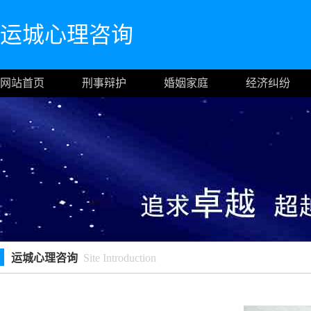
运城心理咨询
网站首页
刑事辩护
婚姻家庭
经济纠纷
运城心理咨询
Site Introduction