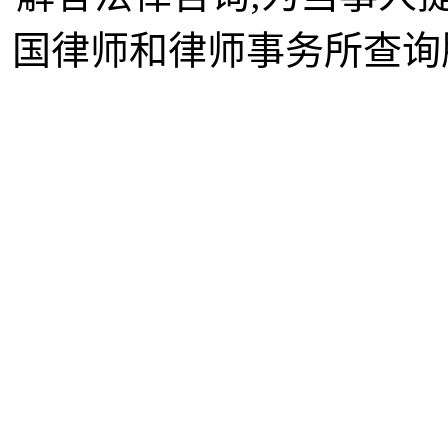
国律师和律师事务所查询